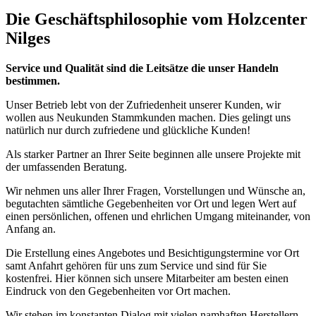
Die Geschäftsphilosophie vom Holzcenter
Nilges
Service und Qualität sind die Leitsätze die unser Handeln
bestimmen.
Unser Betrieb lebt von der Zufriedenheit unserer Kunden, wir
wollen aus Neukunden Stammkunden machen. Dies gelingt uns
natürlich nur durch zufriedene und glückliche Kunden!
Als starker Partner an Ihrer Seite beginnen alle unsere Projekte mit
der umfassenden Beratung.
Wir nehmen uns aller Ihrer Fragen, Vorstellungen und Wünsche an,
begutachten sämtliche Gegebenheiten vor Ort und legen Wert auf
einen persönlichen, offenen und ehrlichen Umgang miteinander, von
Anfang an.
Die Erstellung eines Angebotes und Besichtigungstermine vor Ort
samt Anfahrt gehören für uns zum Service und sind für Sie
kostenfrei. Hier können sich unsere Mitarbeiter am besten einen
Eindruck von den Gegebenheiten vor Ort machen.
Wir stehen im konstanten Dialog mit vielen namhaften Herstellern,