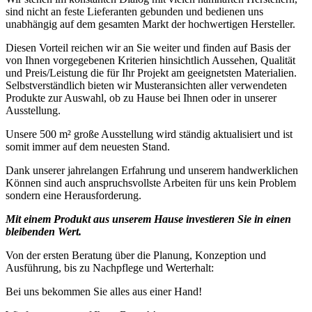
sind nicht an feste Lieferanten gebunden und bedienen uns
unabhängig auf dem gesamten Markt der hochwertigen Hersteller.
Diesen Vorteil reichen wir an Sie weiter und finden auf Basis der
von Ihnen vorgegebenen Kriterien hinsichtlich Aussehen, Qualität
und Preis/Leistung die für Ihr Projekt am geeignetsten Materialien.
Selbstverständlich bieten wir Musteransichten aller verwendeten
Produkte zur Auswahl, ob zu Hause bei Ihnen oder in unserer
Ausstellung.
Unsere 500 m² große Ausstellung wird ständig aktualisiert und ist
somit immer auf dem neuesten Stand.
Dank unserer jahrelangen Erfahrung und unserem handwerklichen
Können sind auch anspruchsvollste Arbeiten für uns kein Problem
sondern eine Herausforderung.
Mit einem Produkt aus unserem Hause investieren Sie in einen
bleibenden Wert.
Von der ersten Beratung über die Planung, Konzeption und
Ausführung, bis zu Nachpflege und Werterhalt:
Bei uns bekommen Sie alles aus einer Hand!