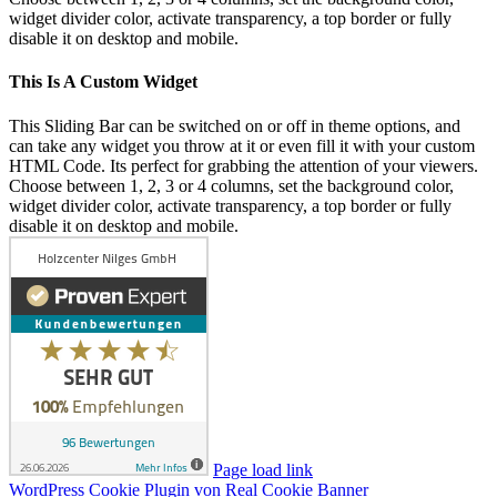
widget divider color, activate transparency, a top border or fully
disable it on desktop and mobile.
This Is A Custom Widget
This Sliding Bar can be switched on or off in theme options, and
can take any widget you throw at it or even fill it with your custom
HTML Code. Its perfect for grabbing the attention of your viewers.
Choose between 1, 2, 3 or 4 columns, set the background color,
widget divider color, activate transparency, a top border or fully
disable it on desktop and mobile.
Page load link
WordPress Cookie Plugin von Real Cookie Banner